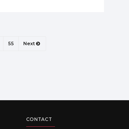
55
Next
CONTACT