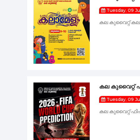
Tuesday, 09 J
കല കുവൈറ്റ് ക
കല കുവൈറ്റ് 
Tuesday, 09 J
കല കുവൈറ്റ് ഫി